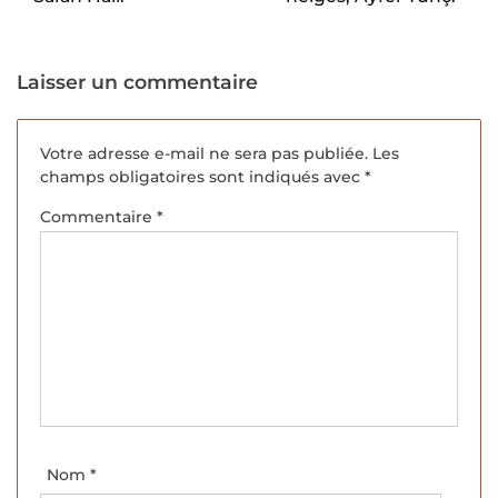
Laisser un commentaire
Votre adresse e-mail ne sera pas publiée.
Les
champs obligatoires sont indiqués avec
*
Commentaire
*
Nom
*