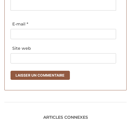
E-mail
*
Site web
ARTICLES CONNEXES