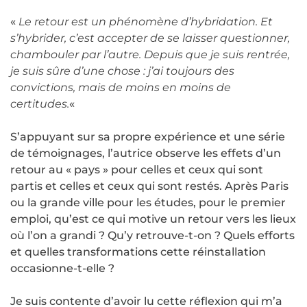
«
Le retour est un phénomène d’hybridation. Et
s’hybrider, c’est accepter de se laisser questionner,
chambouler par l’autre. Depuis que je suis rentrée,
je suis sûre d’une chose : j’ai toujours des
convictions, mais de moins en moins de
certitudes.
«
S’appuyant sur sa propre expérience et une série
de témoignages, l’autrice observe les effets d’un
retour au « pays » pour celles et ceux qui sont
partis et celles et ceux qui sont restés. Après Paris
ou la grande ville pour les études, pour le premier
emploi, qu’est ce qui motive un retour vers les lieux
où l’on a grandi ? Qu’y retrouve-t-on ? Quels efforts
et quelles transformations cette réinstallation
occasionne-t-elle ?
Je suis contente d’avoir lu cette réflexion qui m’a