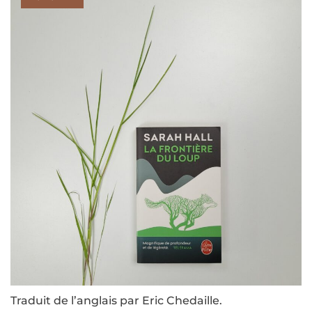
Traduit de l’anglais par Eric Chedaille.