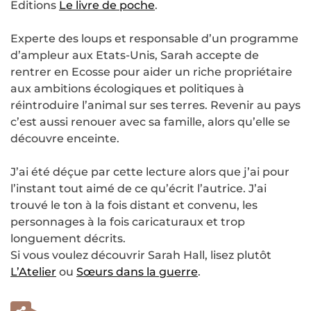
Editions
Le livre de poche
.
Experte des loups et responsable d’un programme
d’ampleur aux Etats-Unis, Sarah accepte de
rentrer en Ecosse pour aider un riche propriétaire
aux ambitions écologiques et politiques à
réintroduire l’animal sur ses terres. Revenir au pays
c’est aussi renouer avec sa famille, alors qu’elle se
découvre enceinte.
J’ai été déçue par cette lecture alors que j’ai pour
l’instant tout aimé de ce qu’écrit l’autrice. J’ai
trouvé le ton à la fois distant et convenu, les
personnages à la fois caricaturaux et trop
longuement décrits.
Si vous voulez découvrir Sarah Hall, lisez plutôt
L’Atelier
ou
Sœurs dans la guerre
.