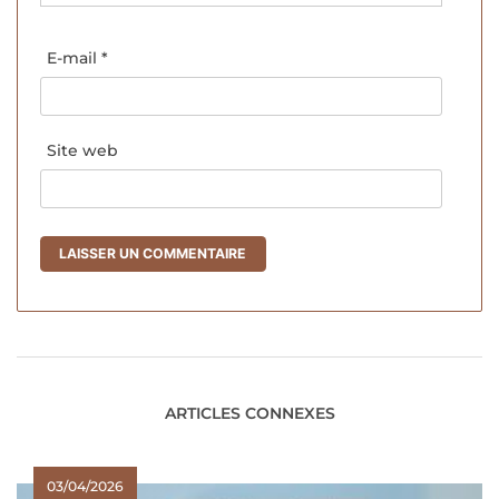
E-mail
*
Site web
ARTICLES CONNEXES
03/04/2026