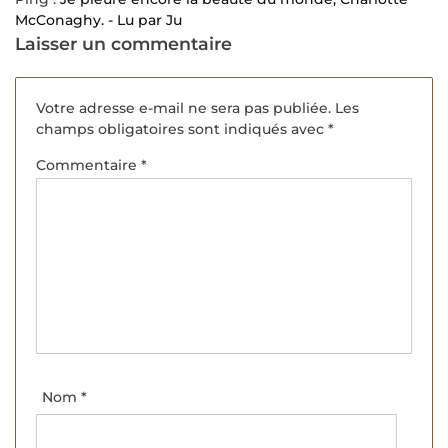
McConaghy. - Lu par Ju
Laisser un commentaire
Votre adresse e-mail ne sera pas publiée.
Les
champs obligatoires sont indiqués avec
*
Commentaire
*
Nom
*