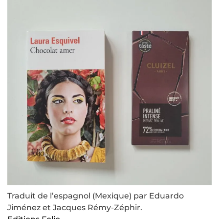
Traduit de l’espagnol (Mexique) par Eduardo
Jiménez et Jacques Rémy-Zéphir.