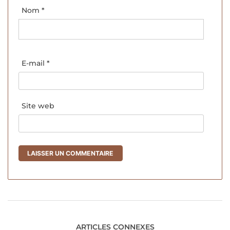
Nom
*
E-mail
*
Site web
ARTICLES CONNEXES