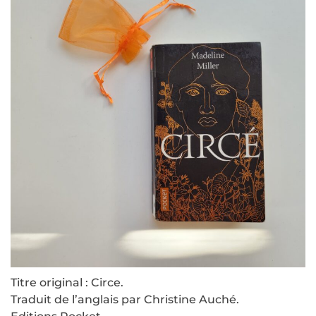
Titre original : Circe.
Traduit de l’anglais par Christine Auché.