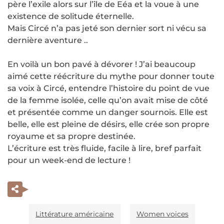
père l’exile alors sur l’île de Eéa et la voue à une
existence de solitude éternelle.
Mais Circé n’a pas jeté son dernier sort ni vécu sa
dernière aventure ..
En voilà un bon pavé à dévorer ! J’ai beaucoup
aimé cette réécriture du mythe pour donner toute
sa voix à Circé, entendre l’histoire du point de vue
de la femme isolée, celle qu’on avait mise de côté
et présentée comme un danger sournois. Elle est
belle, elle est pleine de désirs, elle crée son propre
royaume et sa propre destinée.
L’écriture est très fluide, facile à lire, bref parfait
pour un week-end de lecture !
Littérature américaine
Women voices