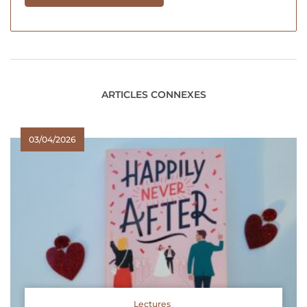
ARTICLES CONNEXES
03/04/2026
Lectures