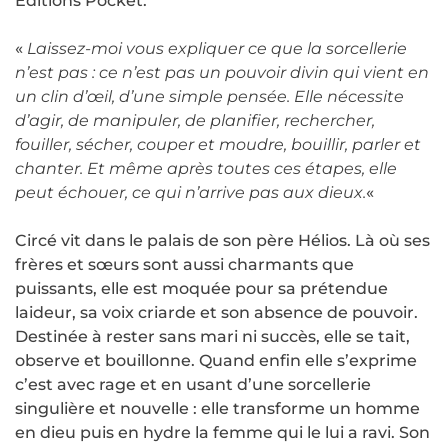
Editions Pocket.
«
Laissez-moi vous expliquer ce que la sorcellerie
n’est pas : ce n’est pas un pouvoir divin qui vient en
un clin d’œil, d’une simple pensée. Elle nécessite
d’agir, de manipuler, de planifier, rechercher,
fouiller, sécher, couper et moudre, bouillir, parler et
chanter. Et même après toutes ces étapes, elle
peut échouer, ce qui n’arrive pas aux dieux.
«
Circé vit dans le palais de son père Hélios. Là où ses
frères et sœurs sont aussi charmants que
puissants, elle est moquée pour sa prétendue
laideur, sa voix criarde et son absence de pouvoir.
Destinée à rester sans mari ni succès, elle se tait,
observe et bouillonne. Quand enfin elle s’exprime
c’est avec rage et en usant d’une sorcellerie
singulière et nouvelle : elle transforme un homme
en dieu puis en hydre la femme qui le lui a ravi. Son