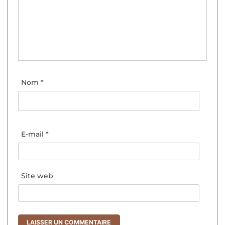
Nom
*
E-mail
*
Site web