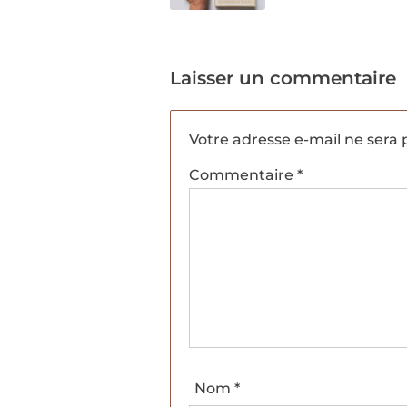
Laisser un commentaire
Votre adresse e-mail ne sera 
Commentaire
*
Nom
*