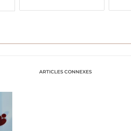
ARTICLES CONNEXES