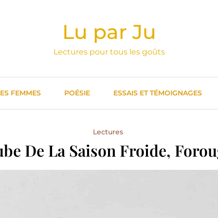
Lu par Ju
Lectures pour tous les goûts
DES FEMMES
POÉSIE
ESSAIS ET TÉMOIGNAGES
Lectures
ube De La Saison Froide, Foro