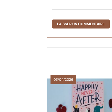
03/04/2026