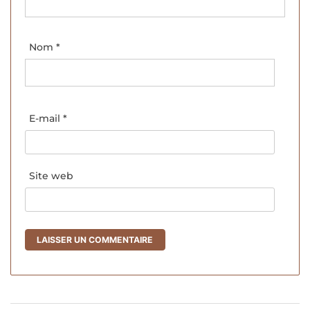
Nom
*
E-mail
*
Site web