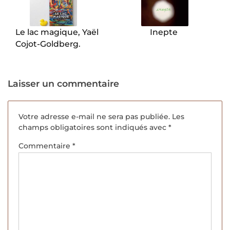
l’article
Le lac magique, Yaël
Inepte
Cojot-Goldberg.
Laisser un commentaire
Votre adresse e-mail ne sera pas publiée.
Les
champs obligatoires sont indiqués avec
*
Commentaire
*