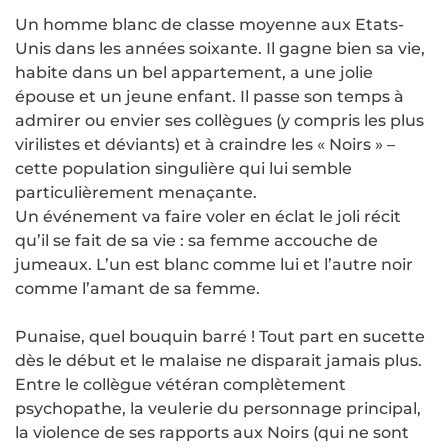
Un homme blanc de classe moyenne aux Etats-
Unis dans les années soixante. Il gagne bien sa vie,
habite dans un bel appartement, a une jolie
épouse et un jeune enfant. Il passe son temps à
admirer ou envier ses collègues (y compris les plus
virilistes et déviants) et à craindre les « Noirs » –
cette population singulière qui lui semble
particulièrement menaçante.
Un événement va faire voler en éclat le joli récit
qu’il se fait de sa vie : sa femme accouche de
jumeaux. L’un est blanc comme lui et l’autre noir
comme l’amant de sa femme.
Punaise, quel bouquin barré ! Tout part en sucette
dès le début et le malaise ne disparait jamais plus.
Entre le collègue vétéran complètement
psychopathe, la veulerie du personnage principal,
la violence de ses rapports aux Noirs (qui ne sont