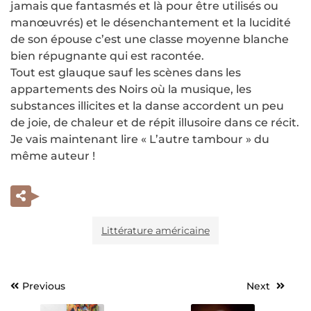
jamais que fantasmés et là pour être utilisés ou
manœuvrés) et le désenchantement et la lucidité
de son épouse c’est une classe moyenne blanche
bien répugnante qui est racontée.
Tout est glauque sauf les scènes dans les
appartements des Noirs où la musique, les
substances illicites et la danse accordent un peu
de joie, de chaleur et de répit illusoire dans ce récit.
Je vais maintenant lire « L’autre tambour » du
même auteur !
Littérature américaine
Previous
Next
Navigation
de