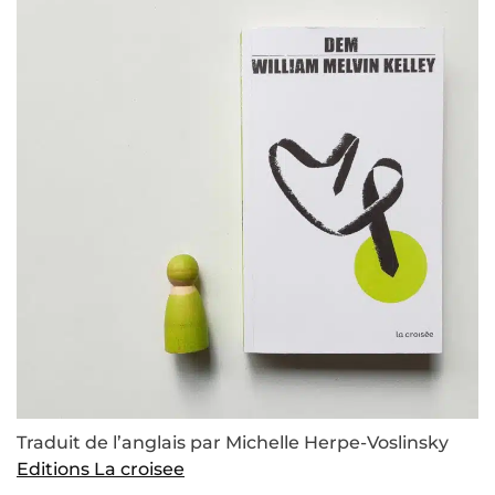
Traduit de l’anglais par Michelle Herpe-Voslinsky
Editions La croisee