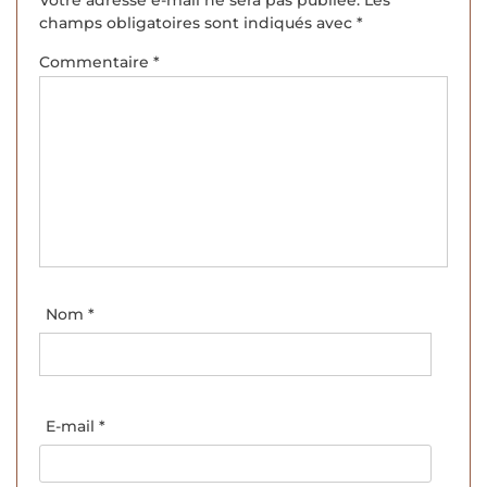
champs obligatoires sont indiqués avec
*
Commentaire
*
Nom
*
E-mail
*