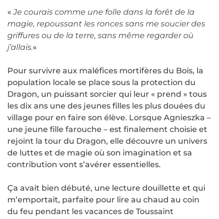
«
Je courais comme une folle dans la forêt de la
magie, repoussant les ronces sans me soucier des
griffures ou de la terre, sans même regarder où
j’allais.
«
Pour survivre aux maléfices mortifères du Bois, la
population locale se place sous la protection du
Dragon, un puissant sorcier qui leur « prend » tous
les dix ans une des jeunes filles les plus douées du
village pour en faire son élève. Lorsque Agnieszka –
une jeune fille farouche – est finalement choisie et
rejoint la tour du Dragon, elle découvre un univers
de luttes et de magie où son imagination et sa
contribution vont s’avérer essentielles.
Ça avait bien débuté, une lecture douillette et qui
m’emportait, parfaite pour lire au chaud au coin
du feu pendant les vacances de Toussaint