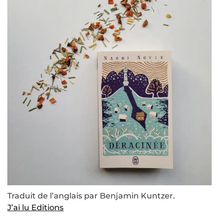
Traduit de l’anglais par Benjamin Kuntzer.
J’ai lu Editions