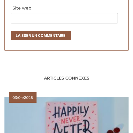
Site web
ARTICLES CONNEXES
03/04/2026