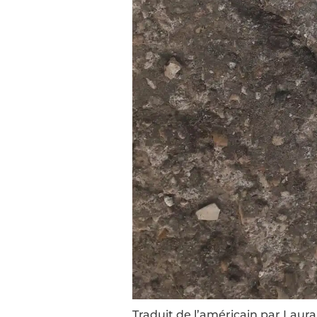
Traduit de l’américain par Laura