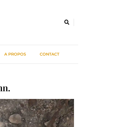
A PROPOS
CONTACT
nn.