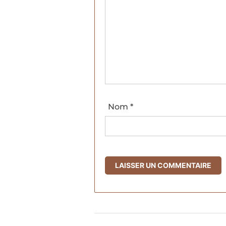
Nom
*