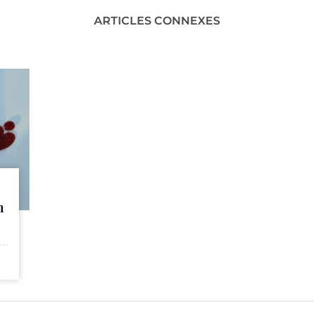
ARTICLES CONNEXES
n