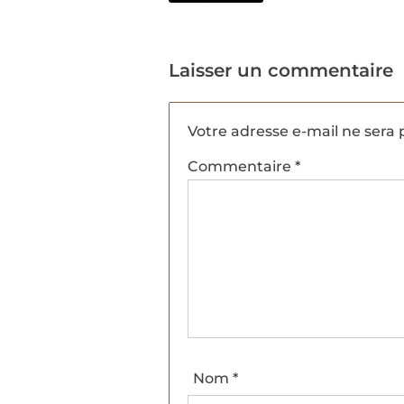
Laisser un commentaire
Votre adresse e-mail ne sera 
Commentaire
*
Nom
*