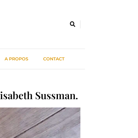
A PROPOS
CONTACT
lisabeth Sussman.