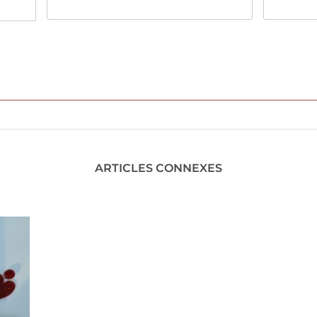
ARTICLES CONNEXES