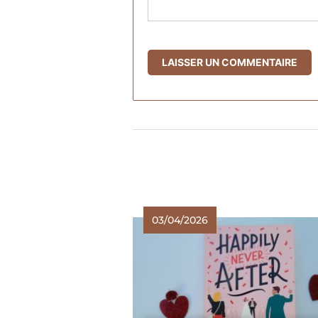
03/04/2026