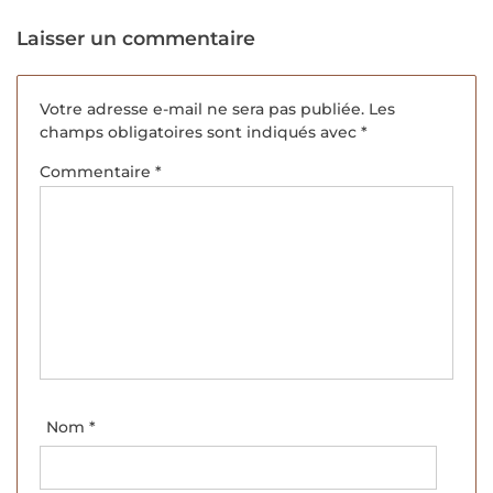
Sussman.
Laisser un commentaire
Votre adresse e-mail ne sera pas publiée.
Les
champs obligatoires sont indiqués avec
*
Commentaire
*
Nom
*