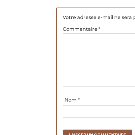
Votre adresse e-mail ne sera 
Commentaire
*
Nom
*