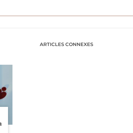
ARTICLES CONNEXES
n