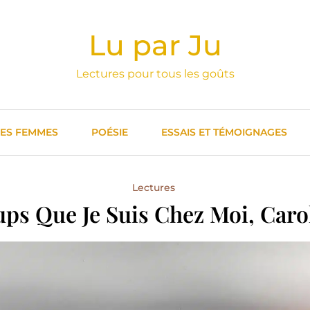
Lu par Ju
Lectures pour tous les goûts
DES FEMMES
POÉSIE
ESSAIS ET TÉMOIGNAGES
Lectures
ups Que Je Suis Chez Moi, Carol