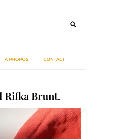
A PROPOS
CONTACT
 Rifka Brunt.