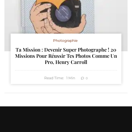
Photographie
Ta Mission : Devenir Super Photographe ! 20
Missions Pour Réussir Tes Photos Comme Un
Pro, Henry Carroll
Read Time:
1
Min
0