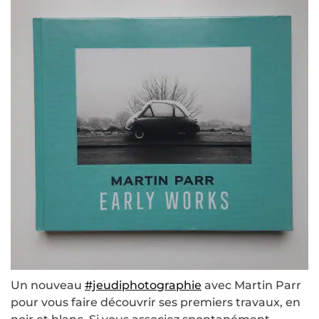
Un nouveau
#jeudiphotographie
avec Martin Parr
pour vous faire découvrir ses premiers travaux, en