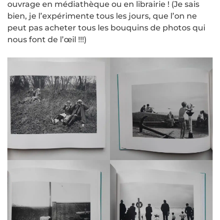
ouvrage en médiathèque ou en librairie ! (Je sais
bien, je l’expérimente tous les jours, que l’on ne
peut pas acheter tous les bouquins de photos qui
nous font de l’œil !!!)