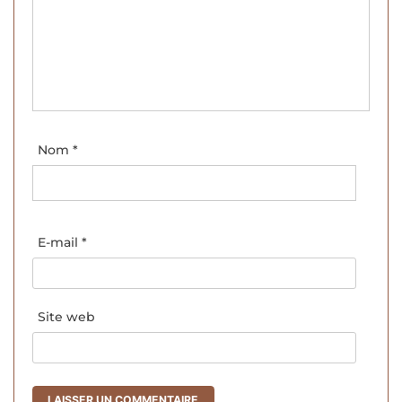
Nom
*
E-mail
*
Site web