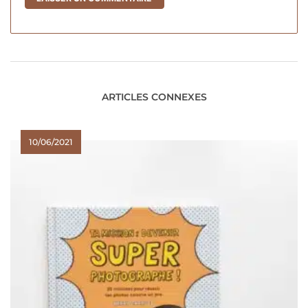
ARTICLES CONNEXES
10/06/2021