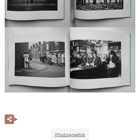
Photographie