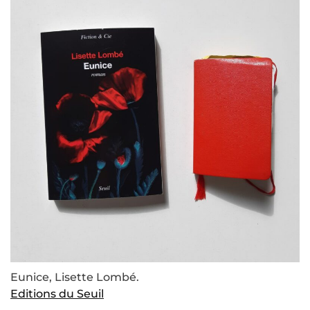
Eunice, Lisette Lombé.
Editions du Seuil