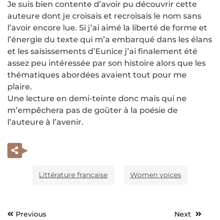
Je suis bien contente d’avoir pu découvrir cette
auteure dont je croisais et recroisais le nom sans
l’avoir encore lue. Si j’ai aimé la liberté de forme et
l’énergie du texte qui m’a embarqué dans les élans
et les saisissements d’Eunice j’ai finalement été
assez peu intéressée par son histoire alors que les
thématiques abordées avaient tout pour me
plaire.
Une lecture en demi-teinte donc mais qui ne
m’empêchera pas de goûter à la poésie de
l’auteure à l’avenir.
Littérature française
Women voices
Previous
Next
Navigation