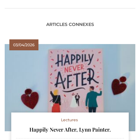
ARTICLES CONNEXES
03/04/2026
Lectures
Happily Never After, Lynn Painter.