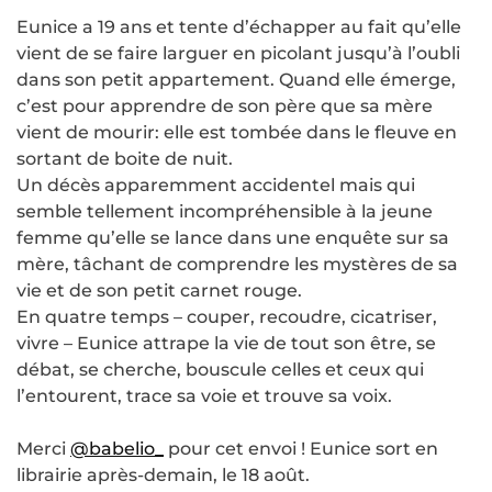
Eunice a 19 ans et tente d’échapper au fait qu’elle
vient de se faire larguer en picolant jusqu’à l’oubli
dans son petit appartement. Quand elle émerge,
c’est pour apprendre de son père que sa mère
vient de mourir: elle est tombée dans le fleuve en
sortant de boite de nuit.
Un décès apparemment accidentel mais qui
semble tellement incompréhensible à la jeune
femme qu’elle se lance dans une enquête sur sa
mère, tâchant de comprendre les mystères de sa
vie et de son petit carnet rouge.
En quatre temps – couper, recoudre, cicatriser,
vivre – Eunice attrape la vie de tout son être, se
débat, se cherche, bouscule celles et ceux qui
l’entourent, trace sa voie et trouve sa voix.
Merci
@babelio_
pour cet envoi ! Eunice sort en
librairie après-demain, le 18 août.