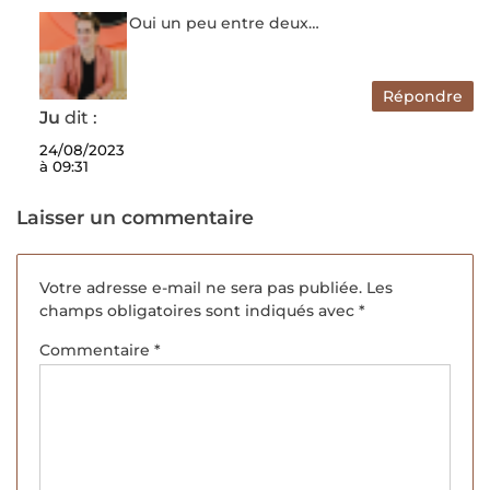
Oui un peu entre deux…
Répondre
Ju
dit :
24/08/2023
à 09:31
Laisser un commentaire
Votre adresse e-mail ne sera pas publiée.
Les
champs obligatoires sont indiqués avec
*
Commentaire
*