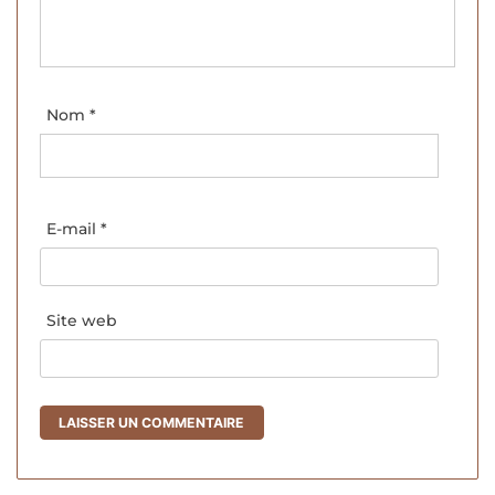
Nom
*
E-mail
*
Site web