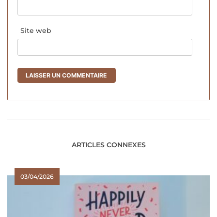
Site web
ARTICLES CONNEXES
03/04/2026