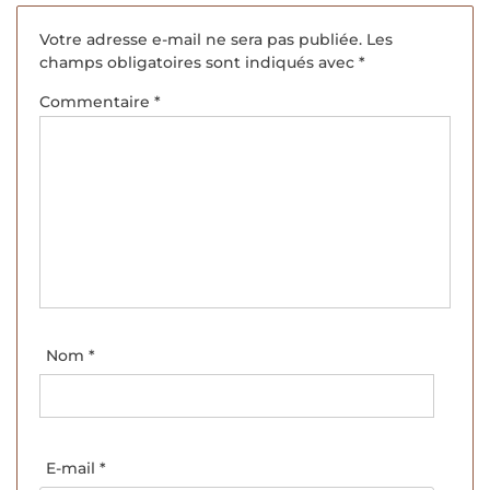
Votre adresse e-mail ne sera pas publiée.
Les
champs obligatoires sont indiqués avec
*
Commentaire
*
Nom
*
E-mail
*