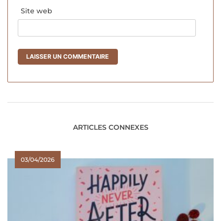
Site web
ARTICLES CONNEXES
03/04/2026