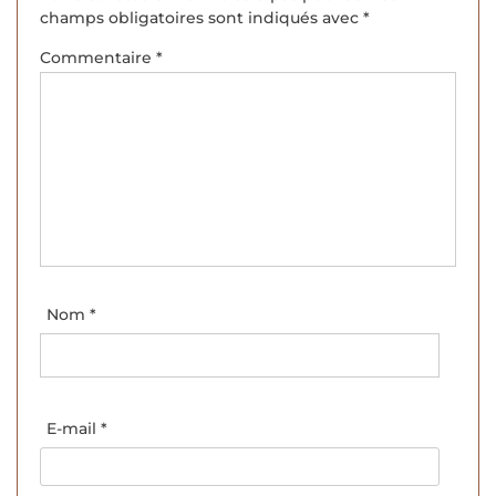
champs obligatoires sont indiqués avec
*
Commentaire
*
Nom
*
E-mail
*