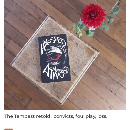
The Tempest retold : convicts, foul play, loss.