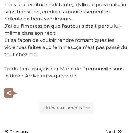
mais une écriture haletante, idyllique puis malsain
sans transition, crédible amoureusement et
ridicule de bons sentiments …
J’ai eu l’impression que l’auteur s’était perdu lui-
même dans son récit.
Et sa façon de vouloir rendre romantiques les
violences faites aux femmes…ça n’est pas passé du
tout chez moi.
Traduit en français par Marie de Premonville sous
le titre « Arrive un vagabond ».
Littérature américaine
Previous
Next
Navigation