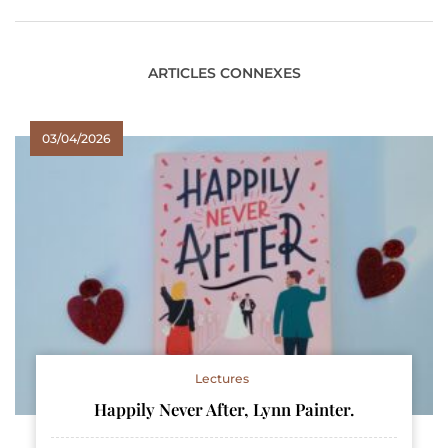
ARTICLES CONNEXES
03/04/2026
Lectures
Happily Never After, Lynn Painter.