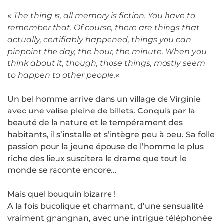
«
The thing is, all memory is fiction. You have to
remember that. Of course, there are things that
actually, certifiably happened, things you can
pinpoint the day, the hour, the minute. When you
think about it, though, those things, mostly seem
to happen to other people.
«
Un bel homme arrive dans un village de Virginie
avec une valise pleine de billets. Conquis par la
beauté de la nature et le tempérament des
habitants, il s’installe et s’intègre peu à peu. Sa folle
passion pour la jeune épouse de l’homme le plus
riche des lieux suscitera le drame que tout le
monde se raconte encore…
Mais quel bouquin bizarre !
A la fois bucolique et charmant, d’une sensualité
vraiment gnangnan, avec une intrigue téléphonée