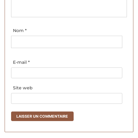
Nom
*
E-mail
*
Site web