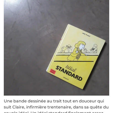
Une bande dessinée au trait tout en douceur qui
suit Claire, infirmière trentenaire, dans sa quête du