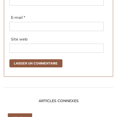
E-mail
*
Site web
ARTICLES CONNEXES