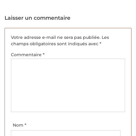
Pons.
Laisser un commentaire
Votre adresse e-mail ne sera pas publiée.
Les
champs obligatoires sont indiqués avec
*
Commentaire
*
Nom
*