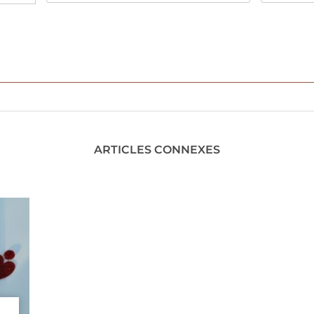
ARTICLES CONNEXES