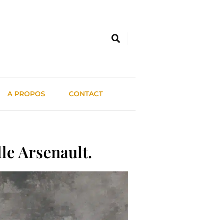
A PROPOS
CONTACT
le Arsenault.