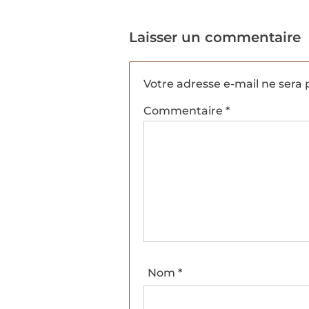
Laisser un commentaire
Votre adresse e-mail ne sera 
Commentaire
*
Nom
*