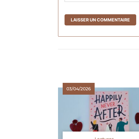
03/04/2026
Lectures