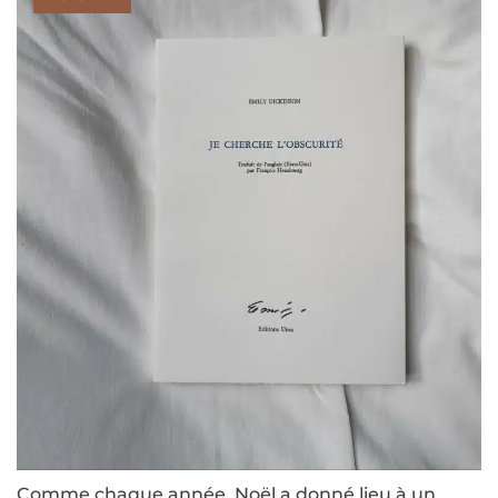
Comme chaque année, Noël a donné lieu à un