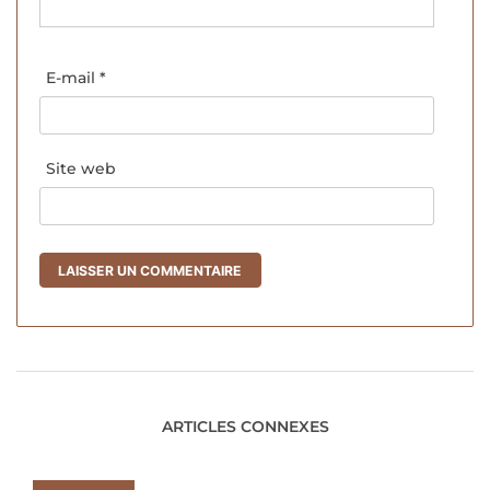
E-mail
*
Site web
ARTICLES CONNEXES