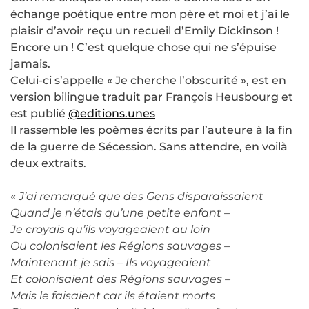
échange poétique entre mon père et moi et j’ai le
plaisir d’avoir reçu un recueil d’Emily Dickinson !
Encore un ! C’est quelque chose qui ne s’épuise
jamais.
Celui-ci s’appelle « Je cherche l’obscurité », est en
version bilingue traduit par François Heusbourg et
est publié
@editions.unes
Il rassemble les poèmes écrits par l’auteure à la fin
de la guerre de Sécession. Sans attendre, en voilà
deux extraits.
«
J’ai remarqué que des Gens disparaissaient
Quand je n’étais qu’une petite enfant –
Je croyais qu’ils voyageaient au loin
Ou colonisaient les Régions sauvages –
Maintenant je sais – Ils voyageaient
Et colonisaient des Régions sauvages –
Mais le faisaient car ils étaient morts