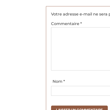
Votre adresse e-mail ne sera 
Commentaire
*
Nom
*