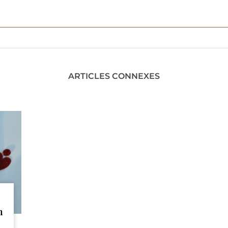
ARTICLES CONNEXES
n