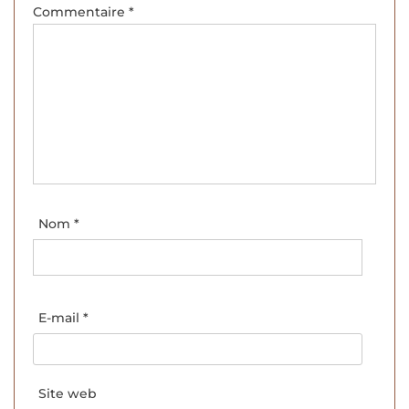
Commentaire
*
Nom
*
E-mail
*
Site web