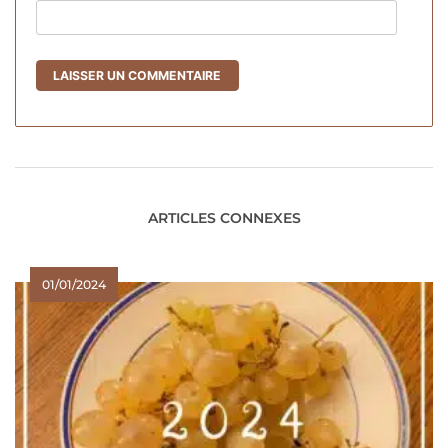
ARTICLES CONNEXES
01/01/2024