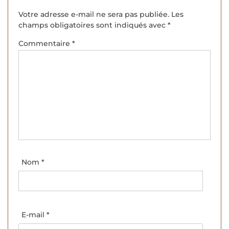
Votre adresse e-mail ne sera pas publiée.
Les
champs obligatoires sont indiqués avec
*
Commentaire
*
Nom
*
E-mail
*