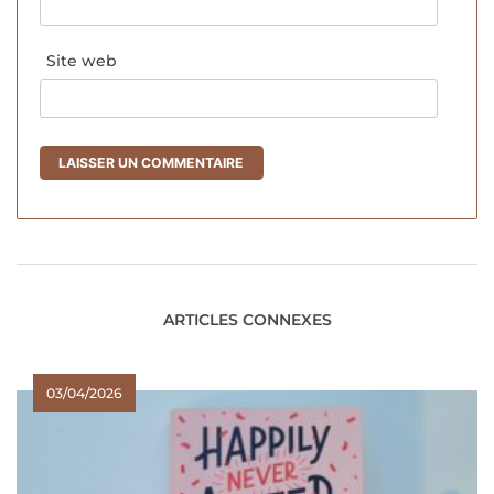
Site web
ARTICLES CONNEXES
03/04/2026