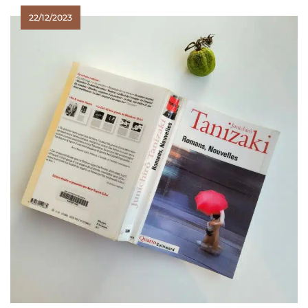
22/12/2023