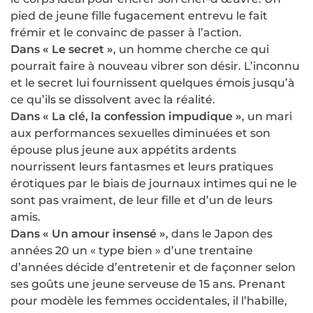
pied de jeune fille fugacement entrevu le fait
frémir et le convainc de passer à l’action.
Dans « Le secret »
, un homme cherche ce qui
pourrait faire à nouveau vibrer son désir. L’inconnu
et le secret lui fournissent quelques émois jusqu’à
ce qu’ils se dissolvent avec la réalité.
Dans « La clé, la confession impudique »
, un mari
aux performances sexuelles diminuées et son
épouse plus jeune aux appétits ardents
nourrissent leurs fantasmes et leurs pratiques
érotiques par le biais de journaux intimes qui ne le
sont pas vraiment, de leur fille et d’un de leurs
amis.
Dans « Un amour insensé »
, dans le Japon des
années 20 un « type bien » d’une trentaine
d’années décide d’entretenir et de façonner selon
ses goûts une jeune serveuse de 15 ans. Prenant
pour modèle les femmes occidentales, il l’habille,