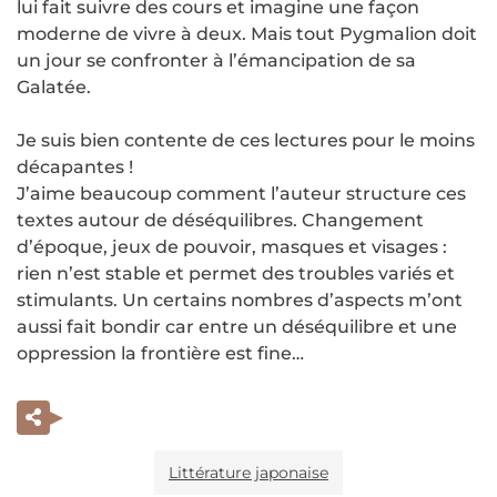
lui fait suivre des cours et imagine une façon
moderne de vivre à deux. Mais tout Pygmalion doit
un jour se confronter à l’émancipation de sa
Galatée.
Je suis bien contente de ces lectures pour le moins
décapantes !
J’aime beaucoup comment l’auteur structure ces
textes autour de déséquilibres. Changement
d’époque, jeux de pouvoir, masques et visages :
rien n’est stable et permet des troubles variés et
stimulants. Un certains nombres d’aspects m’ont
aussi fait bondir car entre un déséquilibre et une
oppression la frontière est fine…
Littérature japonaise