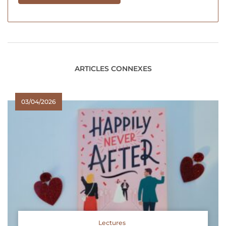
ARTICLES CONNEXES
03/04/2026
Lectures