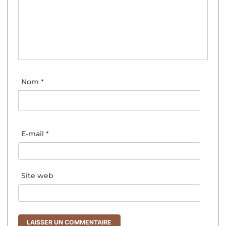
Nom
*
E-mail
*
Site web