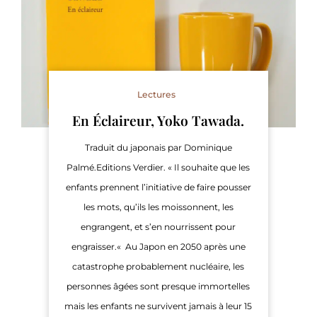
Lectures
En Éclaireur, Yoko Tawada.
Traduit du japonais par Dominique
Palmé.Editions Verdier. « Il souhaite que les
enfants prennent l’initiative de faire pousser
les mots, qu’ils les moissonnent, les
engrangent, et s’en nourrissent pour
engraisser.« Au Japon en 2050 après une
catastrophe probablement nucléaire, les
personnes âgées sont presque immortelles
mais les enfants ne survivent jamais à leur 15