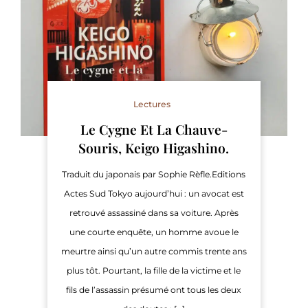
Lectures
Le Cygne Et La Chauve-
Souris, Keigo Higashino.
Traduit du japonais par Sophie Rèfle.Editions
Actes Sud Tokyo aujourd’hui : un avocat est
retrouvé assassiné dans sa voiture. Après
une courte enquête, un homme avoue le
meurtre ainsi qu’un autre commis trente ans
plus tôt. Pourtant, la fille de la victime et le
fils de l’assassin présumé ont tous les deux