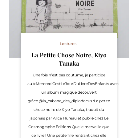
Lectures
La Petite Chose Noire, Kiyo
Tanaka
Une fois n’est pas coutume, je participe
au #MercrediCestLeJourDuLivreDesEnfants avec
un album magique découvert
grâce @la_cabane_des_diplodocus :La petite
chose noire de Kiyo Tanaka, traduit du
japonais par Alice Hureau et publié chez Le
Cosmographe Editions Quelle merveille que
ce livre ! Une petite fille rentrant chez elle