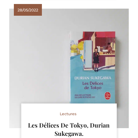
28/05/2022
Lectures
Les Délices De Tokyo, Durian
Sukegawa.