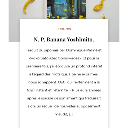
Lectures
N. P, Banana Yoshimito.
Traduit du japonais par Dominique Palmé et
Kyoko Sato.@editionsrivages « Et pour la
première fois, j’ai éprouvé un profond intérêt
à l’égard des mots qui, à peine exprimés,
nous échappent. Outil qui renferment à la
fois l’instant et l’éternité. » Plusieurs années
après le suicide de son amant qui traduisait
alors un recueil de nouvelles supposément
maudit, […]