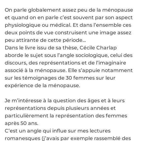
On parle globalement assez peu de la ménopause
et quand on en parle c’est souvent par son aspect
physiologique ou médical. Et dans l’ensemble ces
deux points de vue construisent une image assez
peu attirante de cette période…
Dans le livre issu de sa thèse, Cécile Charlap
aborde le sujet sous l’angle sociologique, celui des
discours, des représentations et de l’imaginaire
associé à la ménopause. Elle s’appuie notamment
sur les témoignages de 30 femmes sur leur
expérience de la ménopause.
Je m’intéresse à la question des âges et à leurs
représentations depuis plusieurs années et
particulièrement la représentation des femmes
après 50 ans.
C’est un angle qui influe sur mes lectures
romanesques (j’avais par exemple rassemblé des