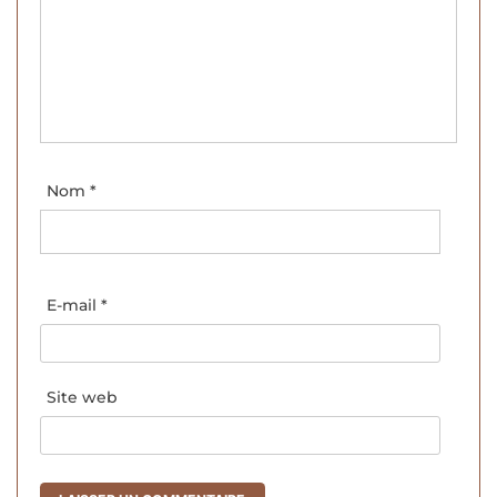
Nom
*
E-mail
*
Site web