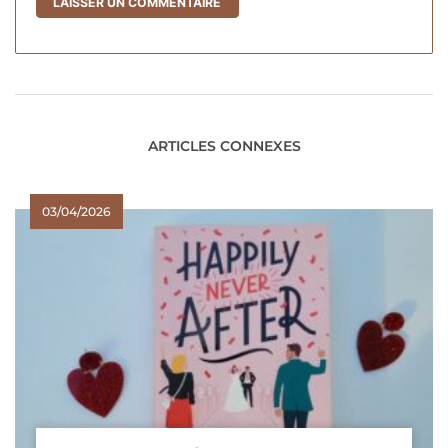
ARTICLES CONNEXES
03/04/2026