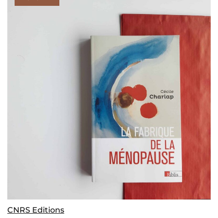
CNRS Editions