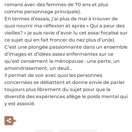
romans avec des femmes de 70 ans et plus
comme personnage principale).
En termes d’essais, j’ai plus de mal à trouver de
quoi nourrir ma réflexion et après « Qui a peur des
vieilles? » je suis ravie d’avoir lu cet essai focalisé sur
ce sujet qui en fait froncer du nez plus d’un(e).
C’est une plongée passionnante dans un ensemble
d’images et d’idées assez enfermantes sur ce
qu’est censément la ménopause : une perte, un
amoindrissement, un deuil…
Il permet de voir avec quoi les personnes
concernées se débattent et donne envie de parler
toujours plus librement du sujet pour que la
diversité des expériences allège le poids mental qui
y est associé.