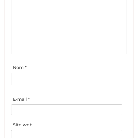
Nom
*
E-mail
*
Site web