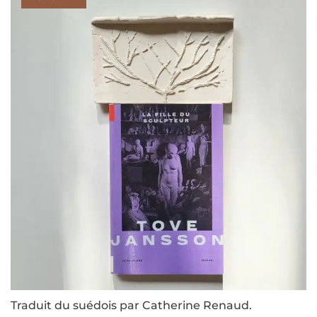
Traduit du suédois par Catherine Renaud.