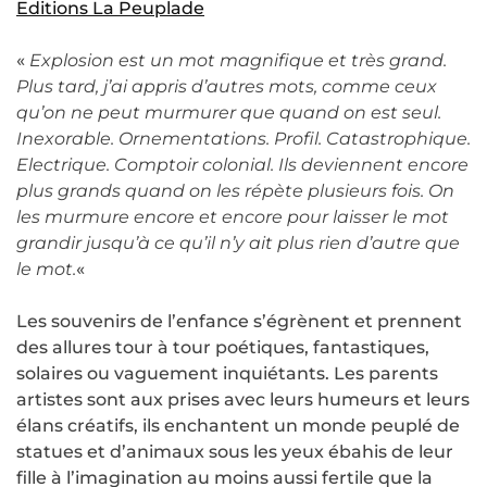
Editions La Peuplade
«
Explosion est un mot magnifique et très grand.
Plus tard, j’ai appris d’autres mots, comme ceux
qu’on ne peut murmurer que quand on est seul.
Inexorable. Ornementations. Profil. Catastrophique.
Electrique. Comptoir colonial. Ils deviennent encore
plus grands quand on les répète plusieurs fois. On
les murmure encore et encore pour laisser le mot
grandir jusqu’à ce qu’il n’y ait plus rien d’autre que
le mot.
«
Les souvenirs de l’enfance s’égrènent et prennent
des allures tour à tour poétiques, fantastiques,
solaires ou vaguement inquiétants. Les parents
artistes sont aux prises avec leurs humeurs et leurs
élans créatifs, ils enchantent un monde peuplé de
statues et d’animaux sous les yeux ébahis de leur
fille à l’imagination au moins aussi fertile que la