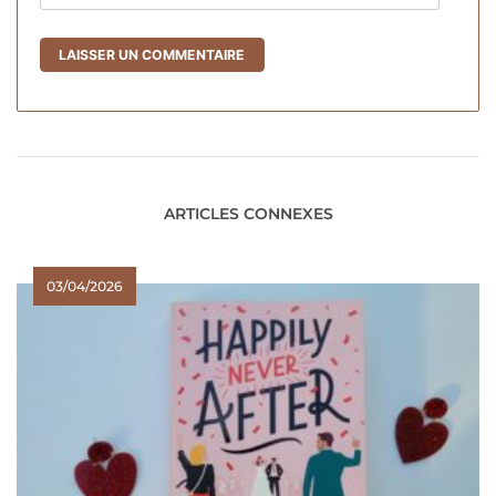
ARTICLES CONNEXES
03/04/2026