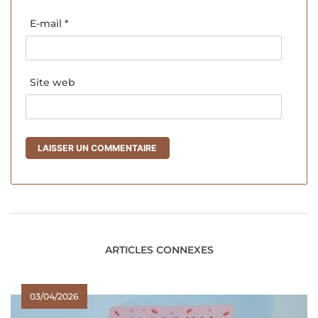
E-mail
*
Site web
ARTICLES CONNEXES
03/04/2026