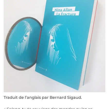
Traduit de l’anglais par Bernard Sigaud.