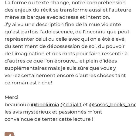
La forme du texte change, notre compréhension
des enjeux du récit se transforme aussi et l’auteure
mène sa barque avec adresse et intention.
J’y ai vu une description fine de la mue violente
qu’est parfois l’adolescence, de l’inconnu que peut
représenter celui ou celle avec qui on a été élevé,
du sentiment de dépossession de soi, du pouvoir
de l’imagination et des mots pour faire ressentir à
d’autres ce que l’on éprouve… et plein d’idées
supplémentaires mais je suis sûre que vous y
verrez certainement encore d’autres choses tant
ce roman est riche!
Merci
beaucoup
@bookimia
@clajalit
et
@sosos_books_an
les avis mystérieux et passionnés m’ont
convaincue de tenter cette lecture !