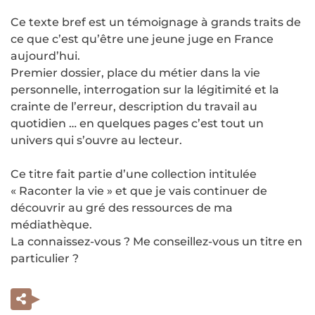
Ce texte bref est un témoignage à grands traits de
ce que c’est qu’être une jeune juge en France
aujourd’hui.
Premier dossier, place du métier dans la vie
personnelle, interrogation sur la légitimité et la
crainte de l’erreur, description du travail au
quotidien … en quelques pages c’est tout un
univers qui s’ouvre au lecteur.
Ce titre fait partie d’une collection intitulée
« Raconter la vie » et que je vais continuer de
découvrir au gré des ressources de ma
médiathèque.
La connaissez-vous ? Me conseillez-vous un titre en
particulier ?