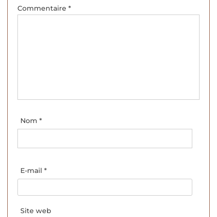
Commentaire
*
Nom
*
E-mail
*
Site web