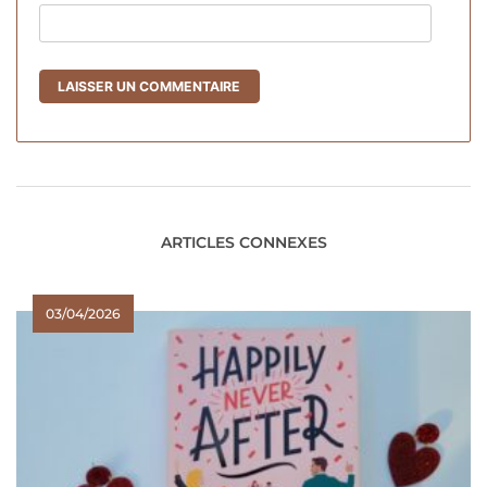
ARTICLES CONNEXES
03/04/2026