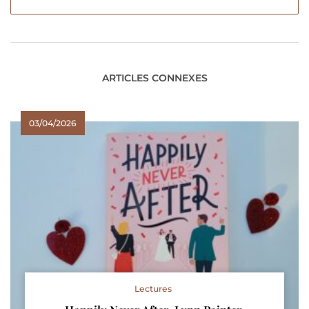
ARTICLES CONNEXES
03/04/2026
Lectures