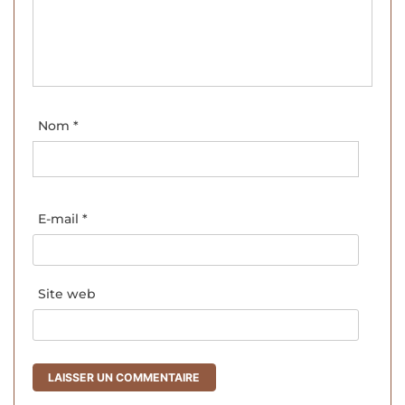
Nom
*
E-mail
*
Site web