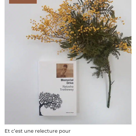
Et c’est une relecture pour