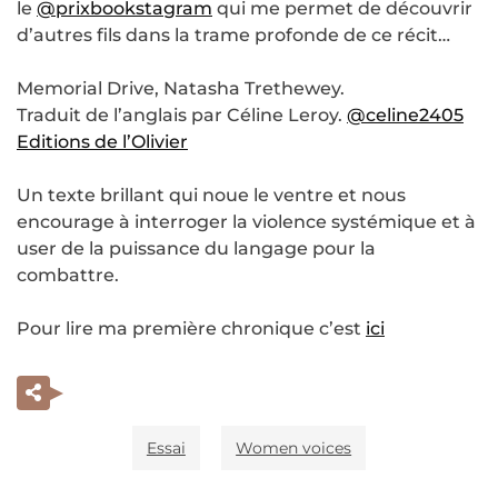
le
@prixbookstagram
qui me permet de découvrir
d’autres fils dans la trame profonde de ce récit…
Memorial Drive, Natasha Trethewey.
Traduit de l’anglais par Céline Leroy.
@celine2405
Editions de l’Olivier
Un texte brillant qui noue le ventre et nous
encourage à interroger la violence systémique et à
user de la puissance du langage pour la
combattre.
Pour lire ma première chronique c’est
ici
Essai
Women voices