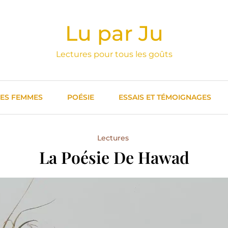
Lu par Ju
Lectures pour tous les goûts
DES FEMMES
POÉSIE
ESSAIS ET TÉMOIGNAGES
Lectures
La Poésie De Hawad