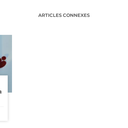
ARTICLES CONNEXES
n