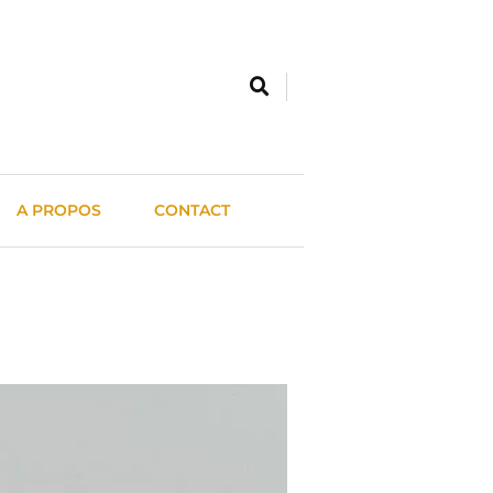
A PROPOS
CONTACT