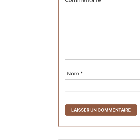
Commentaire
*
Nom
*