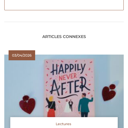
ARTICLES CONNEXES
03/04/2026
Lectures