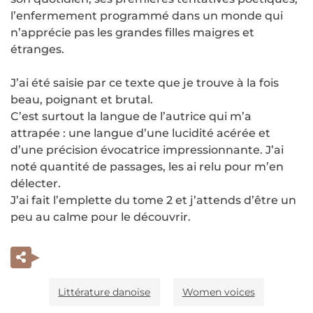
l’enfermement programmé dans un monde qui
n’apprécie pas les grandes filles maigres et
étranges.
J’ai été saisie par ce texte que je trouve à la fois
beau, poignant et brutal.
C’est surtout la langue de l’autrice qui m’a
attrapée : une langue d’une lucidité acérée et
d’une précision évocatrice impressionnante. J’ai
noté quantité de passages, les ai relu pour m’en
délecter.
J’ai fait l’emplette du tome 2 et j’attends d’être un
peu au calme pour le découvrir.
Littérature danoise
Women voices