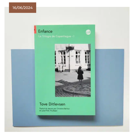
16/06/2024