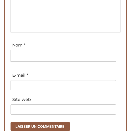
Nom
*
E-mail
*
Site web