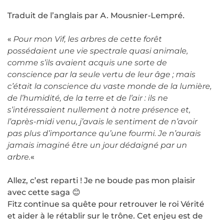
Traduit de l’anglais par A. Mousnier-Lempré.
«
Pour mon Vif, les arbres de cette forêt
possédaient une vie spectrale quasi animale,
comme s’ils avaient acquis une sorte de
conscience par la seule vertu de leur âge ; mais
c’était la conscience du vaste monde de la lumière,
de l’humidité, de la terre et de l’air : ils ne
s’intéressaient nullement à notre présence et,
l’après-midi venu, j’avais le sentiment de n’avoir
pas plus d’importance qu’une fourmi. Je n’aurais
jamais imaginé être un jour dédaigné par un
arbre.
«
Allez, c’est reparti ! Je ne boude pas mon plaisir
avec cette saga 😊
Fitz continue sa quête pour retrouver le roi Vérité
et aider à le rétablir sur le trône. Cet enjeu est de