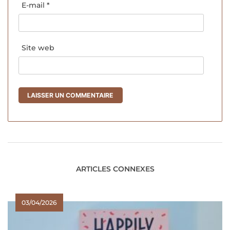
E-mail
*
Site web
ARTICLES CONNEXES
03/04/2026