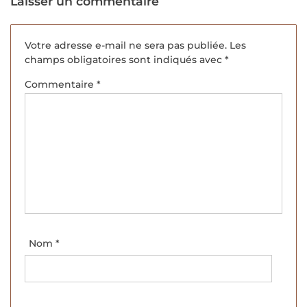
Laisser un commentaire
Votre adresse e-mail ne sera pas publiée.
Les
champs obligatoires sont indiqués avec
*
Commentaire
*
Nom
*