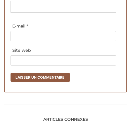
E-mail
*
Site web
ARTICLES CONNEXES