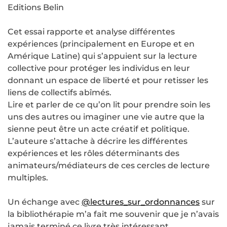
Editions Belin
Cet essai rapporte et analyse différentes
expériences (principalement en Europe et en
Amérique Latine) qui s’appuient sur la lecture
collective pour protéger les individus en leur
donnant un espace de liberté et pour retisser les
liens de collectifs abîmés.
Lire et parler de ce qu’on lit pour prendre soin les
uns des autres ou imaginer une vie autre que la
sienne peut être un acte créatif et politique.
L’auteure s’attache à décrire les différentes
expériences et les rôles déterminants des
animateurs/médiateurs de ces cercles de lecture
multiples.
Un échange avec
@lectures_sur_ordonnances
sur
la bibliothérapie m’a fait me souvenir que je n’avais
jamais terminé ce livre très intéressant.