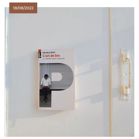
18/08/2022