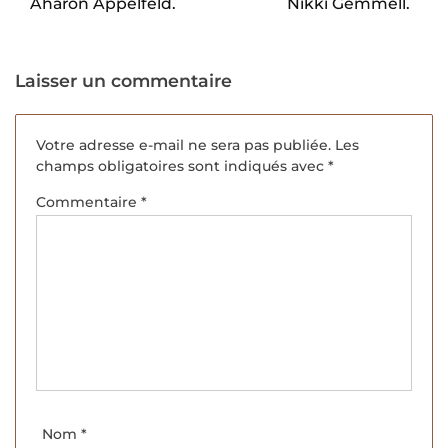
Aharon Appelfeld.
Nikki Gemmell.
Laisser un commentaire
Votre adresse e-mail ne sera pas publiée.
Les
champs obligatoires sont indiqués avec
*
Commentaire
*
Nom
*