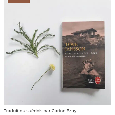
Traduit du suédois par Carine Bruy.