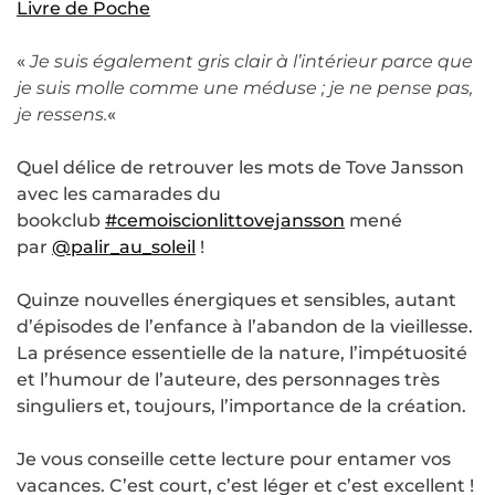
Livre de Poche
«
Je suis également gris clair à l’intérieur parce que
je suis molle comme une méduse ; je ne pense pas,
je ressens.
«
Quel délice de retrouver les mots de Tove Jansson
avec les camarades du
bookclub
#cemoiscionlittovejansson
mené
par
@palir_au_soleil
!
Quinze nouvelles énergiques et sensibles, autant
d’épisodes de l’enfance à l’abandon de la vieillesse.
La présence essentielle de la nature, l’impétuosité
et l’humour de l’auteure, des personnages très
singuliers et, toujours, l’importance de la création.
Je vous conseille cette lecture pour entamer vos
vacances. C’est court, c’est léger et c’est excellent !