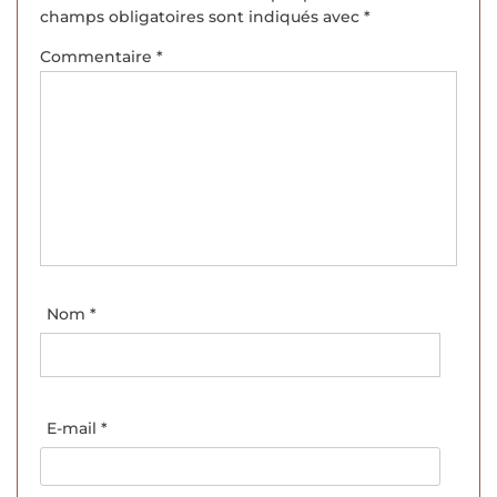
champs obligatoires sont indiqués avec
*
Commentaire
*
Nom
*
E-mail
*