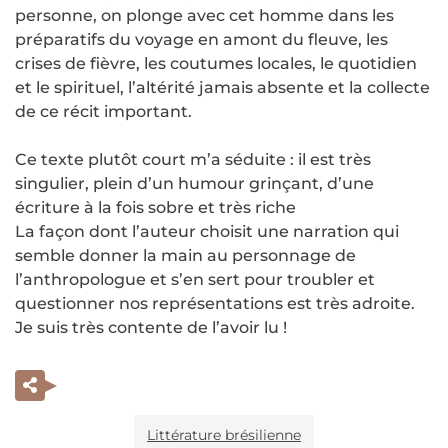
personne, on plonge avec cet homme dans les
préparatifs du voyage en amont du fleuve, les
crises de fièvre, les coutumes locales, le quotidien
et le spirituel, l’altérité jamais absente et la collecte
de ce récit important.
Ce texte plutôt court m’a séduite : il est très
singulier, plein d’un humour grinçant, d’une
écriture à la fois sobre et très riche
La façon dont l’auteur choisit une narration qui
semble donner la main au personnage de
l’anthropologue et s’en sert pour troubler et
questionner nos représentations est très adroite.
Je suis très contente de l’avoir lu !
Littérature brésilienne