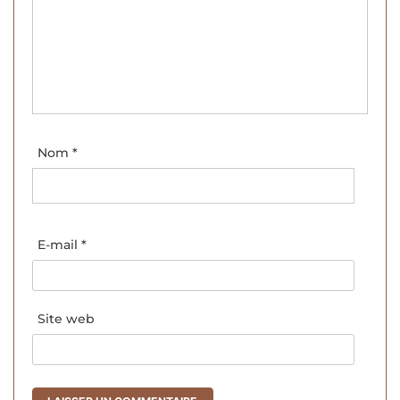
Nom
*
E-mail
*
Site web