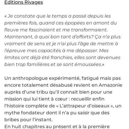
Editions Rivages
«
Je constate que le temps a passé depuis les
premières fois, quand ces épopées en amont du
fleuve me fascinaient et me transformaient.
Maintenant, à quoi bon tant d’efforts? Ça n’a plus
vraiment de sens et je n’ai plus l’âge de mettre à
l’épreuve mes capacités à me dépasser. Mes
limites ont déjà été franchies, elles sont devenues
bien trop familières et se sont émoussées.
«
Un anthropologue expérimenté, fatigué mais pas
encore totalement désabusé revient en Amazonie
auprès d’une tribu qu’il connait bien pour une
mission qui lui tient à cœur : recueillir enfin
l’histoire complète de « L’attrapeur d’oiseaux », un
mythe fondateur dont il n’a pu saisir que des
bribes pour l’instant.
En huit chapitres au présent et à la première