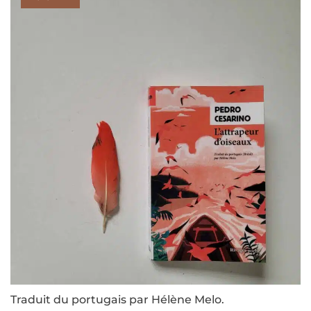
Traduit du portugais par Hélène Melo.