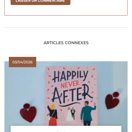
ARTICLES CONNEXES
03/04/2026