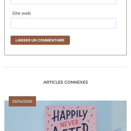
Site web
ARTICLES CONNEXES
03/04/2026