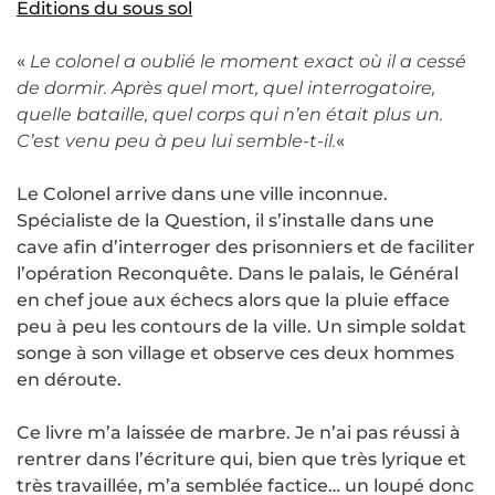
Editions du sous sol
«
Le colonel a oublié le moment exact où il a cessé
de dormir. Après quel mort, quel interrogatoire,
quelle bataille, quel corps qui n’en était plus un.
C’est venu peu à peu lui semble-t-il.
«
Le Colonel arrive dans une ville inconnue.
Spécialiste de la Question, il s’installe dans une
cave afin d’interroger des prisonniers et de faciliter
l’opération Reconquête. Dans le palais, le Général
en chef joue aux échecs alors que la pluie efface
peu à peu les contours de la ville. Un simple soldat
songe à son village et observe ces deux hommes
en déroute.
Ce livre m’a laissée de marbre. Je n’ai pas réussi à
rentrer dans l’écriture qui, bien que très lyrique et
très travaillée, m’a semblée factice… un loupé donc