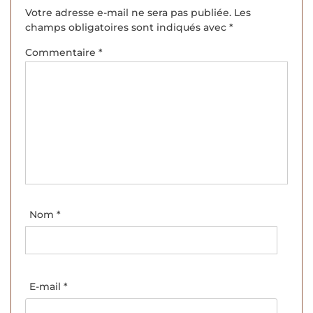
Votre adresse e-mail ne sera pas publiée.
Les
champs obligatoires sont indiqués avec
*
Commentaire
*
Nom
*
E-mail
*