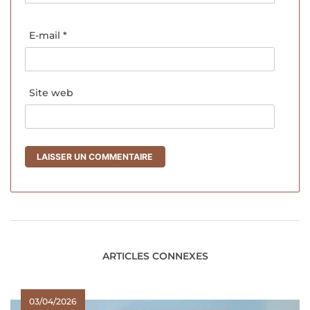
E-mail
*
Site web
ARTICLES CONNEXES
03/04/2026