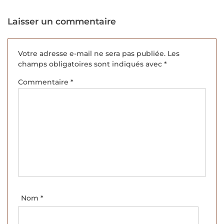
Laisser un commentaire
Votre adresse e-mail ne sera pas publiée.
Les
champs obligatoires sont indiqués avec
*
Commentaire
*
Nom
*