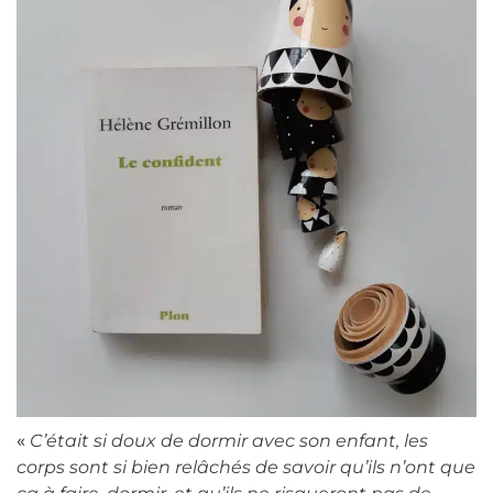
«
C’était si doux de dormir avec son enfant, les
corps sont si bien relâchés de savoir qu’ils n’ont que