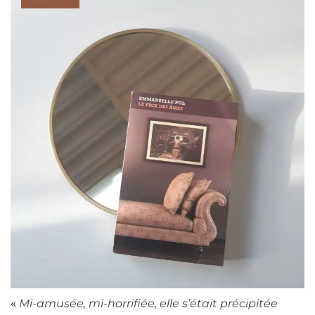
«
Mi-amusée, mi-horrifiée, elle s’était précipitée