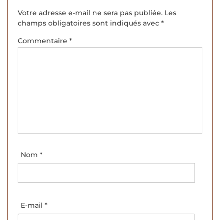
Votre adresse e-mail ne sera pas publiée.
Les
champs obligatoires sont indiqués avec
*
Commentaire
*
Nom
*
E-mail
*