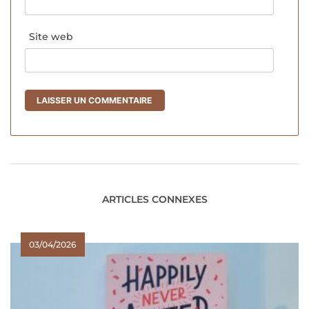
Site web
ARTICLES CONNEXES
03/04/2026