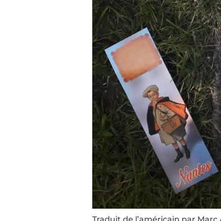
Traduit de l’américain par Marc 