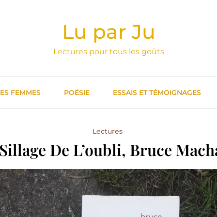
Lu par Ju
Lectures pour tous les goûts
DES FEMMES
POÉSIE
ESSAIS ET TÉMOIGNAGES
Lectures
Sillage De L’oubli, Bruce Mach