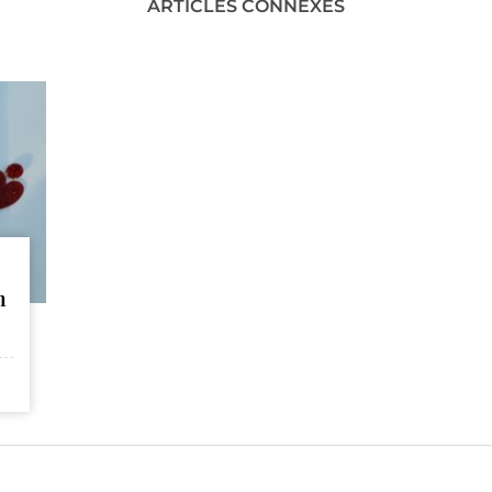
ARTICLES CONNEXES
n