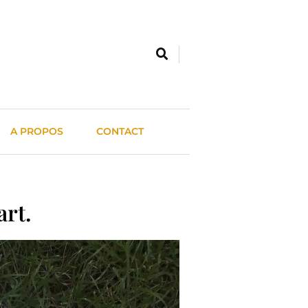
A PROPOS
CONTACT
art.