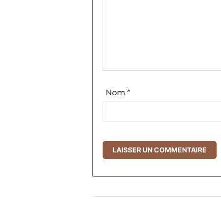
Nom
*