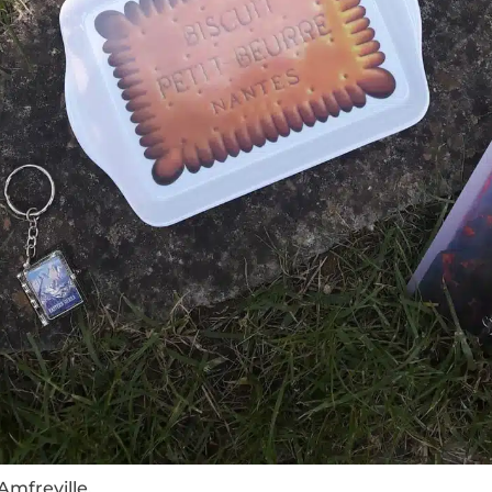
Amfreville.