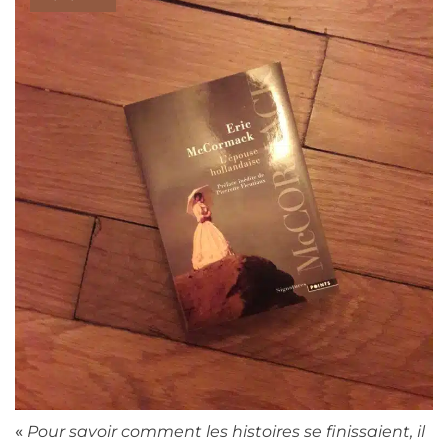
«
Pour savoir comment les histoires se finissaient, il