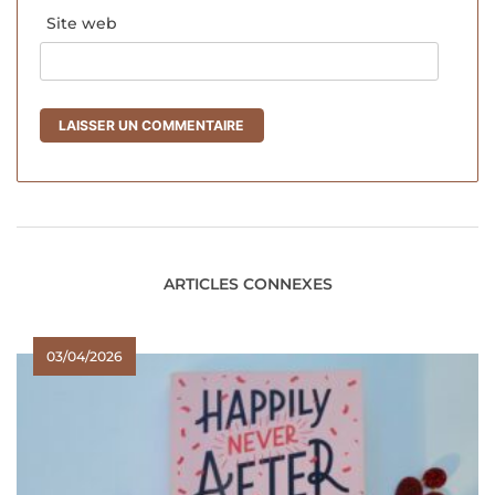
Site web
ARTICLES CONNEXES
03/04/2026