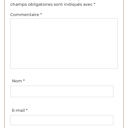
champs obligatoires sont indiqués avec
*
Commentaire
*
Nom
*
E-mail
*