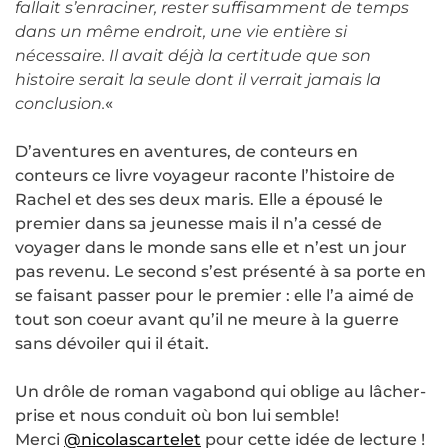
fallait s’enraciner, rester suffisamment de temps
dans un même endroit, une vie entière si
nécessaire. Il avait déjà la certitude que son
histoire serait la seule dont il verrait jamais la
conclusion.
«
D’aventures en aventures, de conteurs en
conteurs ce livre voyageur raconte l’histoire de
Rachel et des ses deux maris. Elle a épousé le
premier dans sa jeunesse mais il n’a cessé de
voyager dans le monde sans elle et n’est un jour
pas revenu. Le second s’est présenté à sa porte en
se faisant passer pour le premier : elle l’a aimé de
tout son coeur avant qu’il ne meure à la guerre
sans dévoiler qui il était.
Un drôle de roman vagabond qui oblige au lâcher-
prise et nous conduit où bon lui semble!
Merci
@nicolascartelet
pour cette idée de lecture !