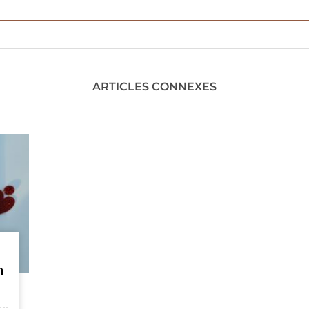
ARTICLES CONNEXES
n