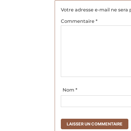
Votre adresse e-mail ne sera 
Commentaire
*
Nom
*