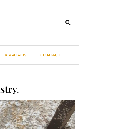
A PROPOS
CONTACT
stry.