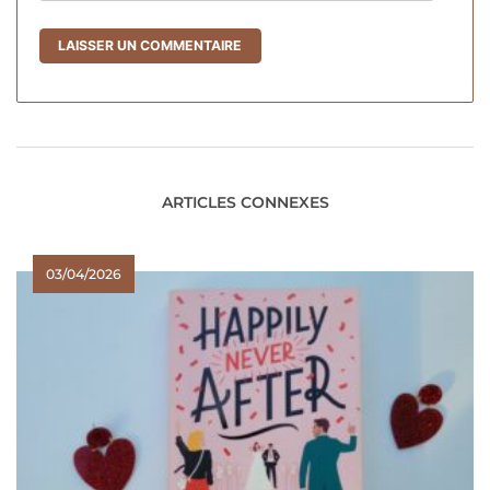
ARTICLES CONNEXES
03/04/2026