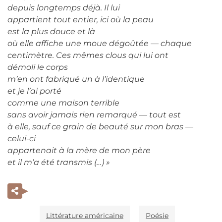
depuis longtemps déjà. Il lui
appartient tout entier, ici où la peau
est la plus douce et là
où elle affiche une moue dégoûtée — chaque
centimètre. Ces mêmes clous qui lui ont
démoli le corps
m’en ont fabriqué un à l’identique
et je l’ai porté
comme une maison terrible
sans avoir jamais rien remarqué — tout est
à elle, sauf ce grain de beauté sur mon bras —
celui-ci
appartenait à la mère de mon père
et il m’a été transmis (…) »
Littérature américaine
Poésie