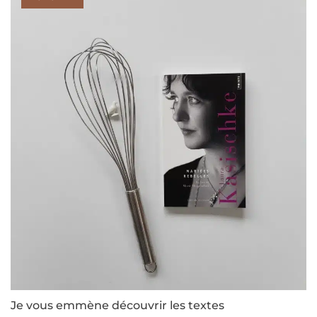
Je vous emmène découvrir les textes