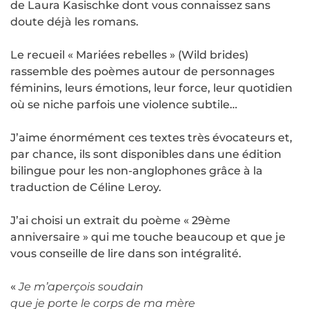
de Laura Kasischke dont vous connaissez sans
doute déjà les romans.
Le recueil « Mariées rebelles » (Wild brides)
rassemble des poèmes autour de personnages
féminins, leurs émotions, leur force, leur quotidien
où se niche parfois une violence subtile…
J’aime énormément ces textes très évocateurs et,
par chance, ils sont disponibles dans une édition
bilingue pour les non-anglophones grâce à la
traduction de Céline Leroy.
J’ai choisi un extrait du poème « 29ème
anniversaire » qui me touche beaucoup et que je
vous conseille de lire dans son intégralité.
«
Je m’aperçois soudain
que je porte le corps de ma mère