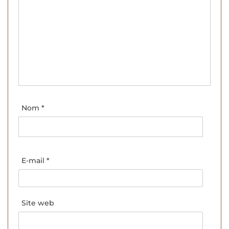
Nom
*
E-mail
*
Site web