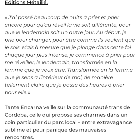
Editions Métailié.
«
J’ai passé beaucoup de nuits à prier et prier
encore pour qu’au réveil la vie soit différente, pour
que le lendemain soit un autre jour. Au début, je
prie pour changer, pour être comme ils veulent que
je sois. Mais à mesure que je plonge dans cette foi
chaque jour plus intense, je commence à prier pour
me réveiller, le lendemain, transformée en la
femme que je veux être. Transformée en la femme
que je sens à l’intérieur de moi, de manière
tellement claire que je passe des heures à prier
pour elle.
«
Tante Encarna veille sur la communauté trans de
Cordoba, celle qui propose ses charmes dans un
coin particulier du parc local – entre extravagance
sublime et peur panique des mauvaises
rencontres.