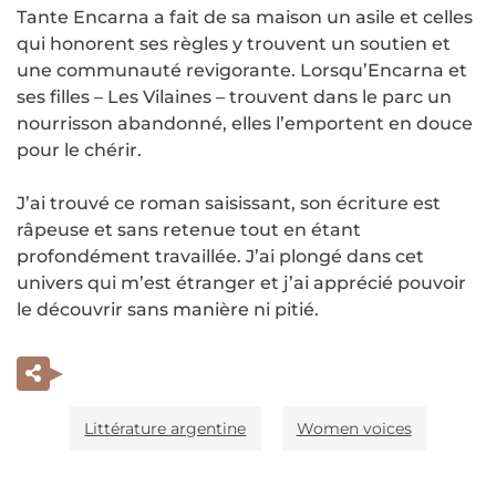
Tante Encarna a fait de sa maison un asile et celles
qui honorent ses règles y trouvent un soutien et
une communauté revigorante. Lorsqu’Encarna et
ses filles – Les Vilaines – trouvent dans le parc un
nourrisson abandonné, elles l’emportent en douce
pour le chérir.
J’ai trouvé ce roman saisissant, son écriture est
râpeuse et sans retenue tout en étant
profondément travaillée. J’ai plongé dans cet
univers qui m’est étranger et j’ai apprécié pouvoir
le découvrir sans manière ni pitié.
Littérature argentine
Women voices