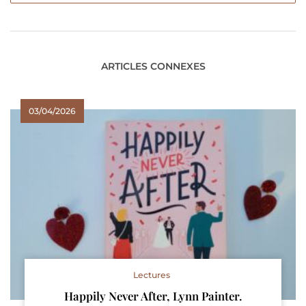
ARTICLES CONNEXES
03/04/2026
Lectures
Happily Never After, Lynn Painter.