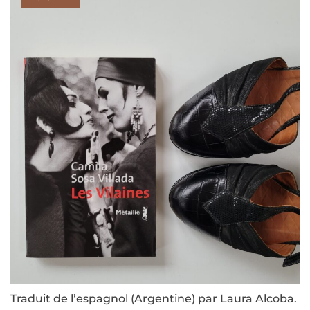
Traduit de l’espagnol (Argentine) par Laura Alcoba.