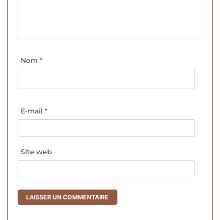
Nom
*
E-mail
*
Site web