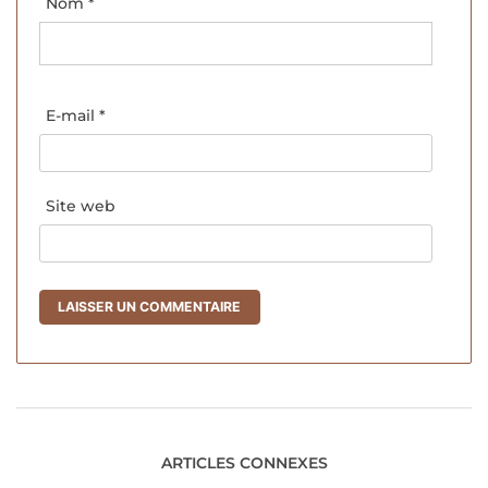
Nom
*
E-mail
*
Site web
ARTICLES CONNEXES