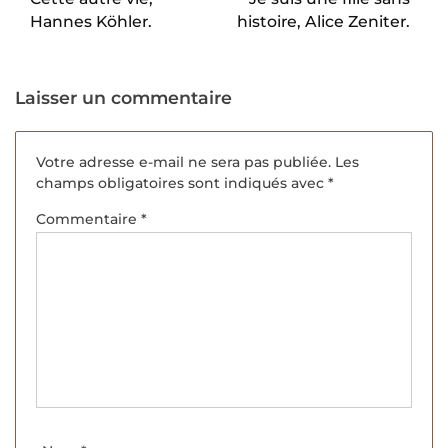
Hannes Köhler.
histoire, Alice Zeniter.
Laisser un commentaire
Votre adresse e-mail ne sera pas publiée.
Les
champs obligatoires sont indiqués avec
*
Commentaire
*