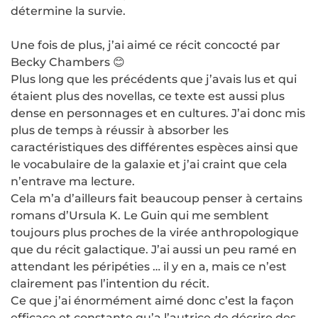
détermine la survie.
Une fois de plus, j’ai aimé ce récit concocté par
Becky Chambers 😊
Plus long que les précédents que j’avais lus et qui
étaient plus des novellas, ce texte est aussi plus
dense en personnages et en cultures. J’ai donc mis
plus de temps à réussir à absorber les
caractéristiques des différentes espèces ainsi que
le vocabulaire de la galaxie et j’ai craint que cela
n’entrave ma lecture.
Cela m’a d’ailleurs fait beaucoup penser à certains
romans d’Ursula K. Le Guin qui me semblent
toujours plus proches de la virée anthropologique
que du récit galactique. J’ai aussi un peu ramé en
attendant les péripéties … il y en a, mais ce n’est
clairement pas l’intention du récit.
Ce que j’ai énormément aimé donc c’est la façon
efficace et constante qu’a l’autrice de décrire des