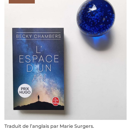
Traduit de l’anglais par Marie Surgers.