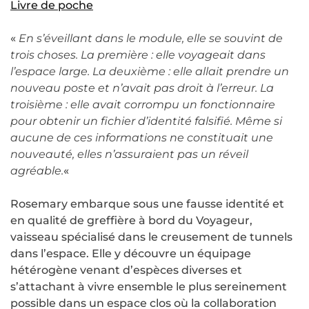
Livre de poche
«
En s’éveillant dans le module, elle se souvint de
trois choses. La première : elle voyageait dans
l’espace large. La deuxième : elle allait prendre un
nouveau poste et n’avait pas droit à l’erreur. La
troisième : elle avait corrompu un fonctionnaire
pour obtenir un fichier d’identité falsifié. Même si
aucune de ces informations ne constituait une
nouveauté, elles n’assuraient pas un réveil
agréable.
«
Rosemary embarque sous une fausse identité et
en qualité de greffière à bord du Voyageur,
vaisseau spécialisé dans le creusement de tunnels
dans l’espace. Elle y découvre un équipage
hétérogène venant d’espèces diverses et
s’attachant à vivre ensemble le plus sereinement
possible dans un espace clos où la collaboration