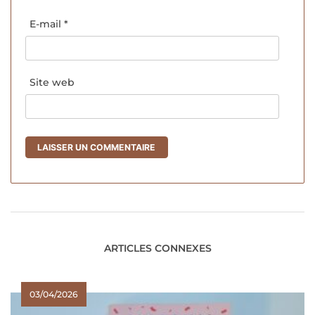
E-mail
*
Site web
ARTICLES CONNEXES
03/04/2026