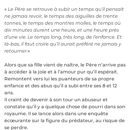
«
Le Père se retrouve à subir un temps qu’il pensait
ne jamais revoir, le temps des aiguilles de trente
tonnes, le temps des montres molles, le temps où
dix minutes durent une heure, et une heure près
d’une vie. Le temps long, très long, de l’enfance. Et
là-bas, il faut croire qu’il aurait préféré ne jamais y
retourner.
«
Alors que sa fille vient de naître, le Père n’arrive pas
à accéder à la joie et à l’amour pur qu’il espérait.
Remontent vers lui les puanteurs de sa propre
enfance et des abus qu’il a subi entre ses 8 et 12
ans.
Il craint de devenir à son tour un abuseur et
constate qu’il y a quelque chose de pourri dans son
royaume. Il se lance alors dans une enquête
écœurante sur la figure du prédateur, au risque de
se perdre.