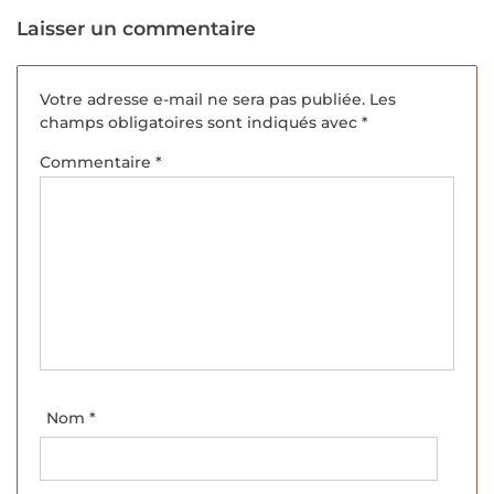
Laisser un commentaire
Votre adresse e-mail ne sera pas publiée.
Les
champs obligatoires sont indiqués avec
*
Commentaire
*
Nom
*