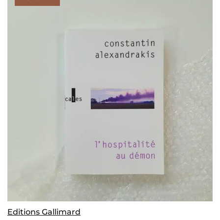
Editions Gallimard