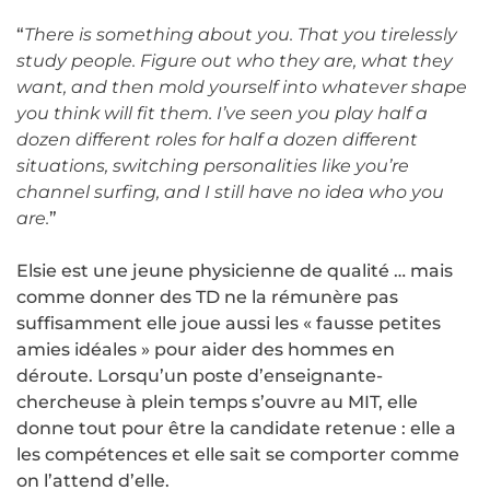
“
There is something about you. That you tirelessly
study people. Figure out who they are, what they
want, and then mold yourself into whatever shape
you think will fit them. I’ve seen you play half a
dozen different roles for half a dozen different
situations, switching personalities like you’re
channel surfing, and I still have no idea who you
are.
”
Elsie est une jeune physicienne de qualité … mais
comme donner des TD ne la rémunère pas
suffisamment elle joue aussi les « fausse petites
amies idéales » pour aider des hommes en
déroute. Lorsqu’un poste d’enseignante-
chercheuse à plein temps s’ouvre au MIT, elle
donne tout pour être la candidate retenue : elle a
les compétences et elle sait se comporter comme
on l’attend d’elle.