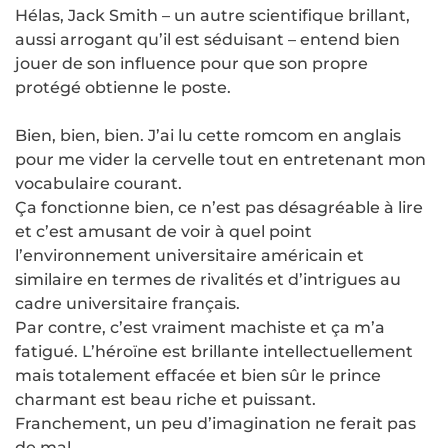
Hélas, Jack Smith – un autre scientifique brillant,
aussi arrogant qu’il est séduisant – entend bien
jouer de son influence pour que son propre
protégé obtienne le poste.
Bien, bien, bien. J’ai lu cette romcom en anglais
pour me vider la cervelle tout en entretenant mon
vocabulaire courant.
Ça fonctionne bien, ce n’est pas désagréable à lire
et c’est amusant de voir à quel point
l’environnement universitaire américain et
similaire en termes de rivalités et d’intrigues au
cadre universitaire français.
Par contre, c’est vraiment machiste et ça m’a
fatigué. L’héroïne est brillante intellectuellement
mais totalement effacée et bien sûr le prince
charmant est beau riche et puissant.
Franchement, un peu d’imagination ne ferait pas
de mal …