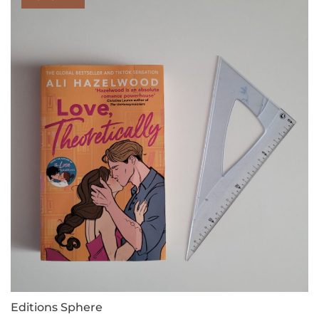
Editions Sphere