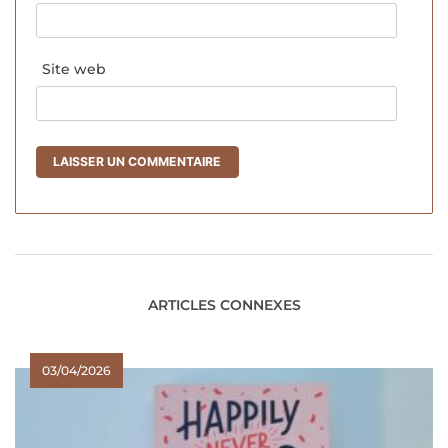
Site web
ARTICLES CONNEXES
03/04/2026