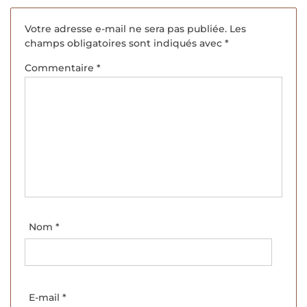
Votre adresse e-mail ne sera pas publiée.
Les
champs obligatoires sont indiqués avec
*
Commentaire
*
Nom
*
E-mail
*