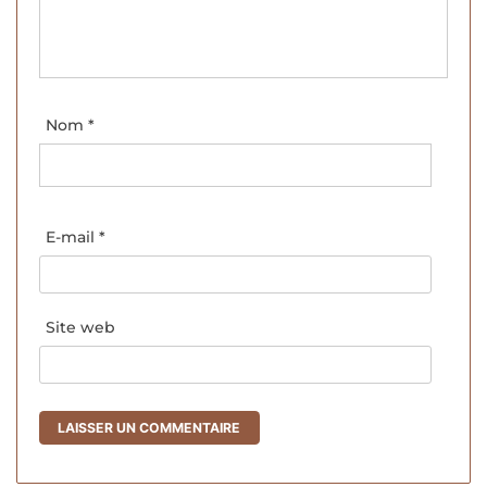
Nom
*
E-mail
*
Site web