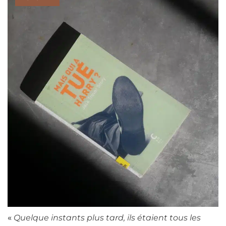
«
Quelque instants plus tard, ils étaient tous les