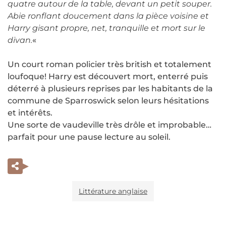
quatre autour de la table, devant un petit souper.
Abie ronflant doucement dans la pièce voisine et
Harry gisant propre, net, tranquille et mort sur le
divan.
«
Un court roman policier très british et totalement
loufoque! Harry est découvert mort, enterré puis
déterré à plusieurs reprises par les habitants de la
commune de Sparroswick selon leurs hésitations
et intérêts.
Une sorte de vaudeville très drôle et improbable…
parfait pour une pause lecture au soleil.
Littérature anglaise