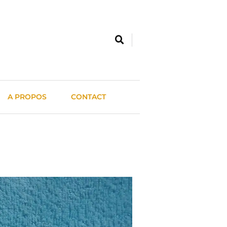
A PROPOS
CONTACT