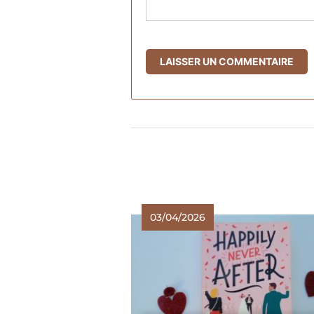
03/04/2026