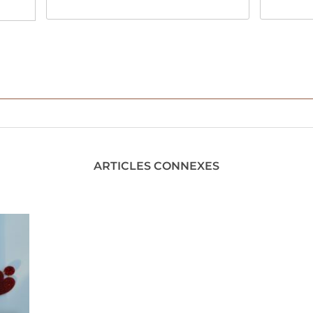
ARTICLES CONNEXES