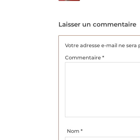
Laisser un commentaire
Votre adresse e-mail ne sera 
Commentaire
*
Nom
*