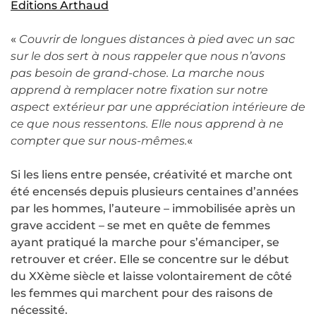
Editions Arthaud
«
Couvrir de longues distances à pied avec un sac
sur le dos sert à nous rappeler que nous n’avons
pas besoin de grand-chose. La marche nous
apprend à remplacer notre fixation sur notre
aspect extérieur par une appréciation intérieure de
ce que nous ressentons. Elle nous apprend à ne
compter que sur nous-mêmes.
«
Si les liens entre pensée, créativité et marche ont
été encensés depuis plusieurs centaines d’années
par les hommes, l’auteure – immobilisée après un
grave accident – se met en quête de femmes
ayant pratiqué la marche pour s’émanciper, se
retrouver et créer. Elle se concentre sur le début
du XXème siècle et laisse volontairement de côté
les femmes qui marchent pour des raisons de
nécessité.