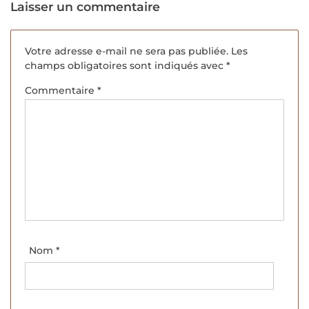
Laisser un commentaire
Votre adresse e-mail ne sera pas publiée.
Les
champs obligatoires sont indiqués avec
*
Commentaire
*
Nom
*