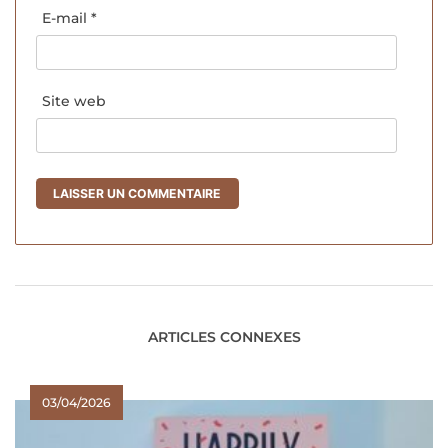
E-mail
*
Site web
ARTICLES CONNEXES
03/04/2026