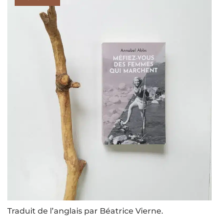
Traduit de l’anglais par Béatrice Vierne.