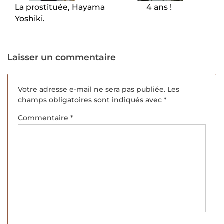
La prostituée, Hayama
4 ans !
Yoshiki.
Laisser un commentaire
Votre adresse e-mail ne sera pas publiée.
Les
champs obligatoires sont indiqués avec
*
Commentaire
*