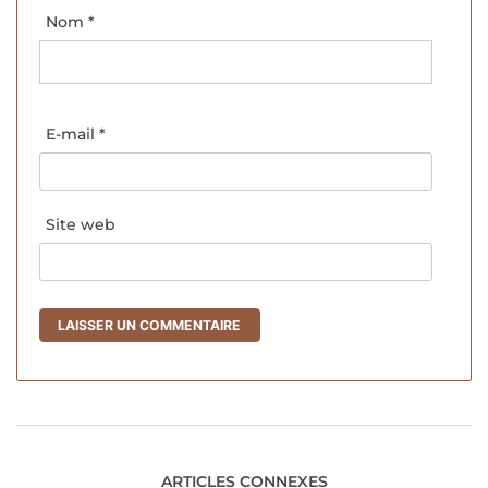
Nom
*
E-mail
*
Site web
ARTICLES CONNEXES