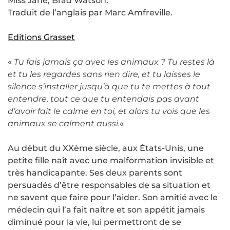
Miss Jane, Brad Watson.
Traduit de l’anglais par Marc Amfreville.
Editions Grasset
«
Tu fais jamais ça avec les animaux ? Tu restes là
et tu les regardes sans rien dire, et tu laisses le
silence s’installer jusqu’à que tu te mettes à tout
entendre, tout ce que tu entendais pas avant
d’avoir fait le calme en toi, et alors tu vois que les
animaux se calment aussi.
«
Au début du XXème siècle, aux États-Unis, une
petite fille naît avec une malformation invisible et
très handicapante. Ses deux parents sont
persuadés d’être responsables de sa situation et
ne savent que faire pour l’aider. Son amitié avec le
médecin qui l’a fait naître et son appétit jamais
diminué pour la vie, lui permettront de se